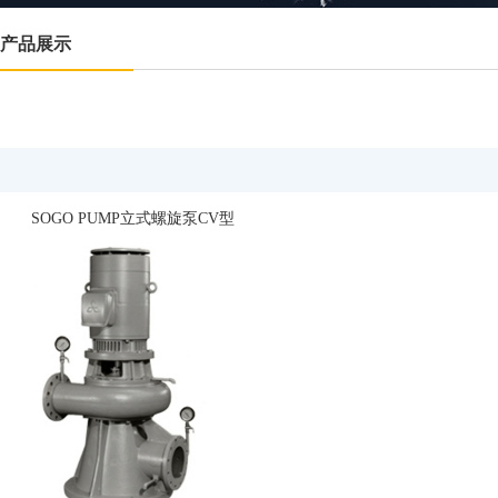
产品展示
SOGO PUMP立式螺旋泵CV型