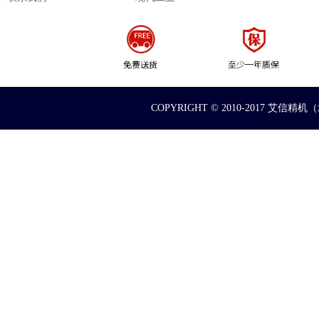
COPYRIGHT © 2010-2017 