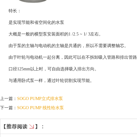
特长：
是实现节能和省空间化的水泵
大概是一般的横型泵安装面积的1 /2.5 ~ 1/ 3左右。
由于泵的主轴与电动机的主轴是共通的，所以不需要调整轴芯。
由于叶轮与电动机一起分离，因此可以在不拆卸吸入管路和排出管路
口径125mm以上时，可自由选择吸入排出方向。
与通用卧式泵一样，通过叶轮切割实现节能。
上一篇：
SOGO PUMP立式排水泵
下一篇：
SOGO PUMP 线性给水泵