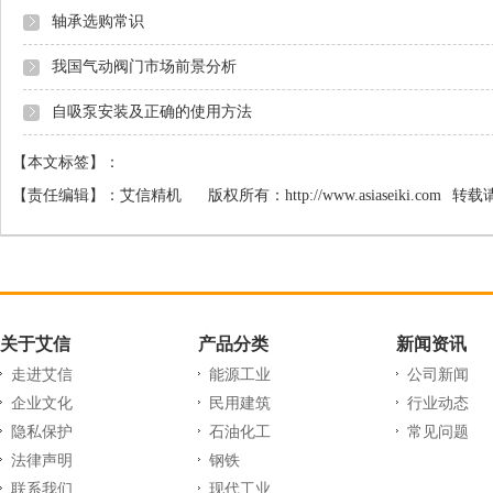
轴承选购常识
我国气动阀门市场前景分析
自吸泵安装及正确的使用方法
【本文标签】：
【责任编辑】：
艾信精机
版权所有：
http://www.asiaseiki.com
转载
关于艾信
产品分类
新闻资讯
走进艾信
能源工业
公司新闻
企业文化
民用建筑
行业动态
隐私保护
石油化工
常见问题
法律声明
钢铁
联系我们
现代工业