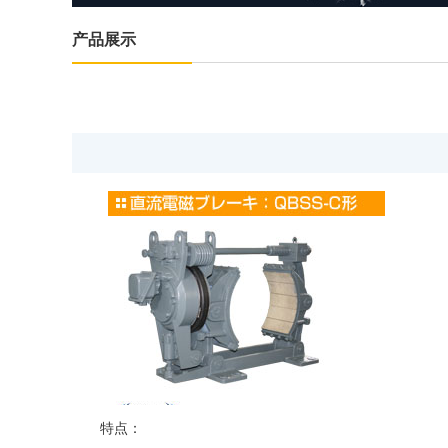
产品展示
特点：