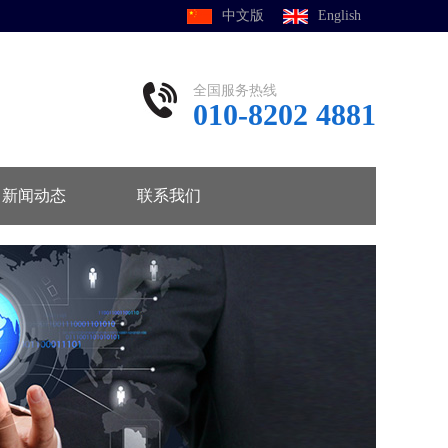
中文版
English
全国服务热线
010-8202 4881
新闻动态
联系我们