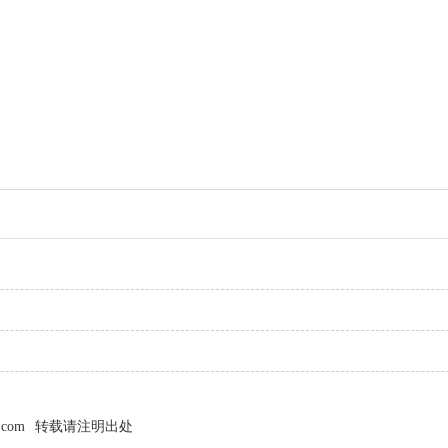
i.com
转载请注明出处