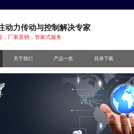
注动力传动与控制解决专家
程，厂家直销，管家式服务
关于我们
产品一览
目录下载