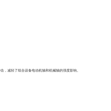
冲击，减轻了组合设备电动机轴和机械轴的强度影响。