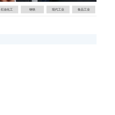
石油化工
钢铁
现代工业
食品工业