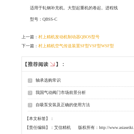
适用于轧钢补充机。大型起重机的卷起。进程线
型号：QBSS-C
上一篇：
村上精机发动机制动器QBOS型号
下一篇：
村上精机空气传送装置SF型VSF型WSF型
轴承选购常识
我国气动阀门市场前景分析
自吸泵安装及正确的使用方法
【本文标签】：
【责任编辑】：
艾信精机
版权所有：
http://www.asiaseik