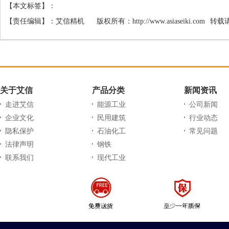
【本文标签】：
【责任编辑】：
艾信精机
版权所有：
http://www.asiaseiki.com
转载
关于艾信
产品分类
新闻资讯
走进艾信
能源工业
公司新闻
企业文化
民用建筑
行业动态
隐私保护
石油化工
常见问题
法律声明
钢铁
联系我们
现代工业