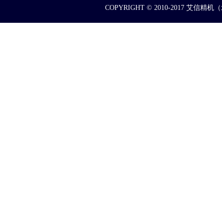
COPYRIGHT © 2010-2017 