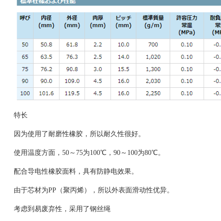
特长
因为使用了耐磨性橡胶，所以耐久性很好。
使用温度方面，50～75为100℃，90～100为80℃。
配合导电性橡胶面料，具有防静电效果。
由于芯材为PP（聚丙烯），所以外表面滑动性优异。
考虑到易废弃性，采用了钢丝绳