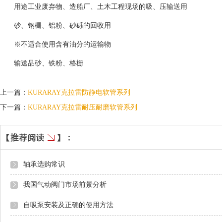
用途工业废弃物、造船厂、土木工程现场的吸、压输送用
砂、钢栅、铝粉、砂砾的回收用
※不适合使用含有油分的运输物
输送品砂、铁粉、格栅
上一篇：
KURARAY克拉雷防静电软管系列
下一篇：
KURARAY克拉雷耐压耐磨软管系列
轴承选购常识
我国气动阀门市场前景分析
自吸泵安装及正确的使用方法