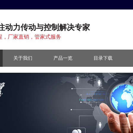
注动力传动与控制解决专家
程，厂家直销，管家式服务
关于我们
产品一览
目录下载