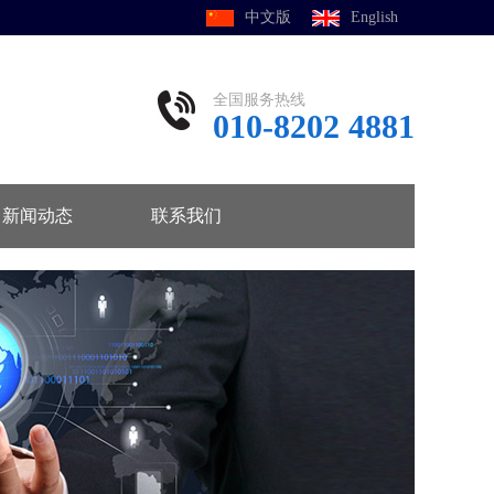
中文版
English
全国服务热线
010-8202 4881
新闻动态
联系我们