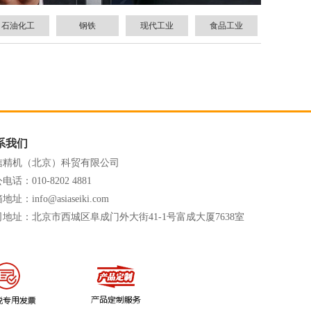
石油化工
钢铁
现代工业
食品工业
系我们
信精机（北京）科贸有限公司
电话：010-8202 4881
址：info@asiaseiki.com
司地址：北京市西城区阜成门外大街41-1号富成大厦7638室