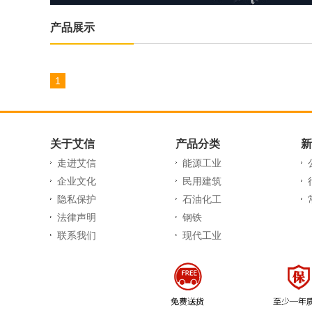
产品展示
1
关于艾信
产品分类
新
走进艾信
能源工业
企业文化
民用建筑
隐私保护
石油化工
法律声明
钢铁
联系我们
现代工业