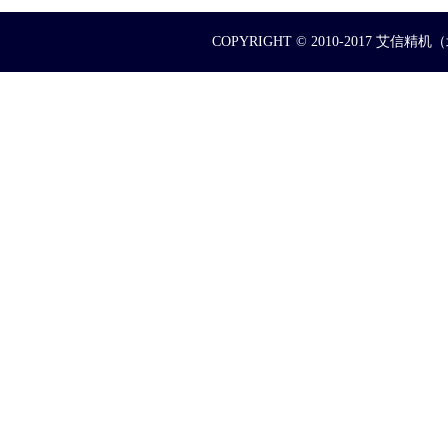
COPYRIGHT © 2010-2017 