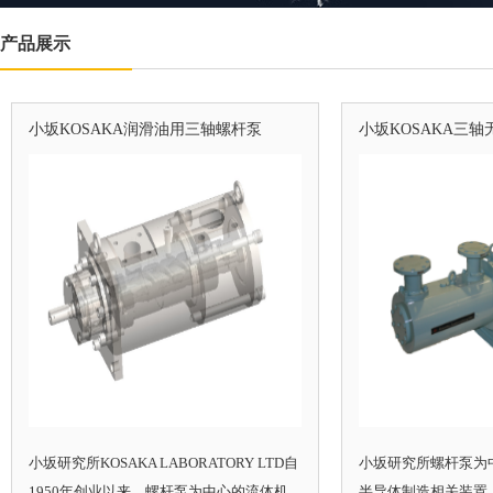
产品展示
小坂KOSAKA润滑油用三轴螺杆泵
小坂KOSAKA三轴
小坂研究所KOSAKA LABORATORY LTD自
小坂研究所螺杆泵为
1950年创业以来，螺杆泵为中心的流体机
半导体制造相关装置