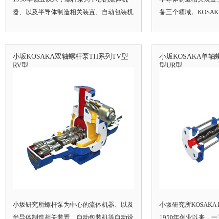
器、以及半导体制造相关装置、自动包装机
备三个领域。KOSAK
等自动设备三个领域。KOSAKA螺杆泵，
LABORATORY螺杆泵
KOSAKA LABORATORY螺杆泵，KOSAKA
泵
小坂KOSAKA双轴螺杆泵TH系列TV型
小坂KOSAKA单轴
RV型
型UR型
小坂研究所螺杆泵为中心的流体机器、以及
小坂研究所KOSAKA L
半导体制造相关装置、自动包装机等自动设
1950年创业以来，