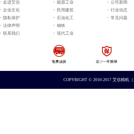
走进艾信
能源工业
公司新闻
企业文化
民用建筑
行业动态
隐私保护
石油化工
常见问题
法律声明
钢铁
联系我们
现代工业
COPYRIGHT © 2010-2017 