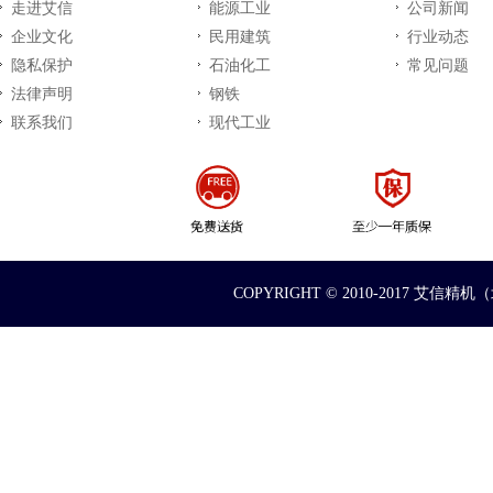
走进艾信
能源工业
公司新闻
企业文化
民用建筑
行业动态
隐私保护
石油化工
常见问题
法律声明
钢铁
联系我们
现代工业
COPYRIGHT © 2010-2017 